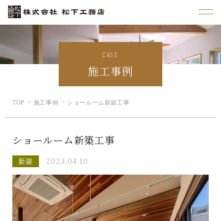
CASE
施工事例
TOP
施工事例
ショールーム新築工事
ショールーム新築工事
2023.04.10
新築