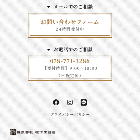
メールでのご相談
お問い合わせフォーム
24時間受付中
お電話でのご相談
078-771-3286
【受付時間】9:00～18:00
（日祝定休）
プライバシーポリシー