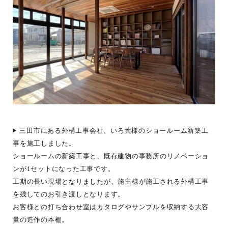
三田市にある外構工事会社、いろ葉様のショールーム新築工
事を施工しました。
ショールームの新築工事と、既存建物の事務所のリノベーショ
ンが1セットになった工事です。
工期の長い現場となりましたが、施主様が施工される外構工事
を残してのお引き渡しとなります。
お客様との打ち合わせ室はカタログやサンプルを収納する大容
量の造作の本棚。