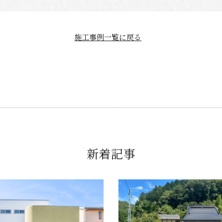
施工事例一覧に戻る
新着記事