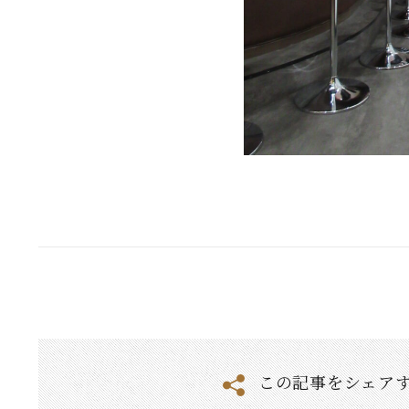
この記事をシェア