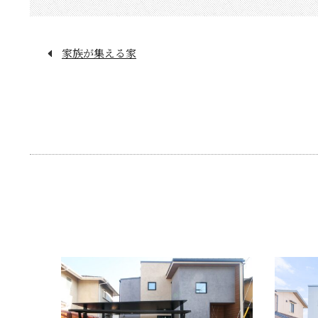
家族が集える家