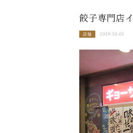
餃子専門店
2019.10.01
店舗