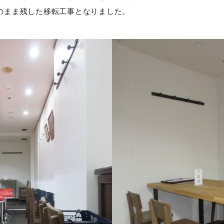
のまま残した移転工事となりました。