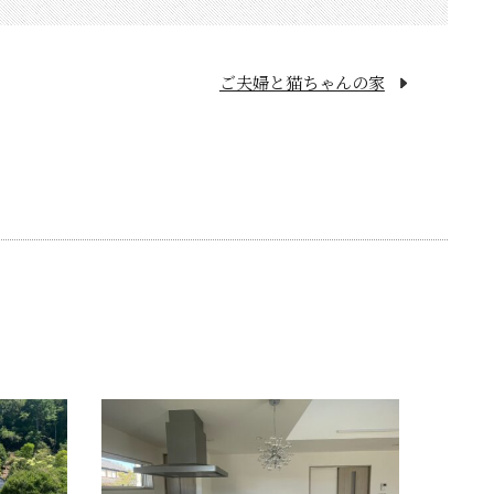
ご夫婦と猫ちゃんの家