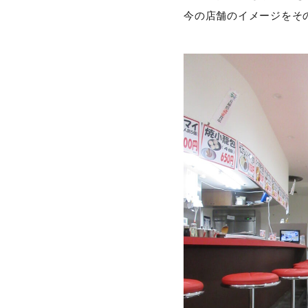
今の店舗のイメージをそ