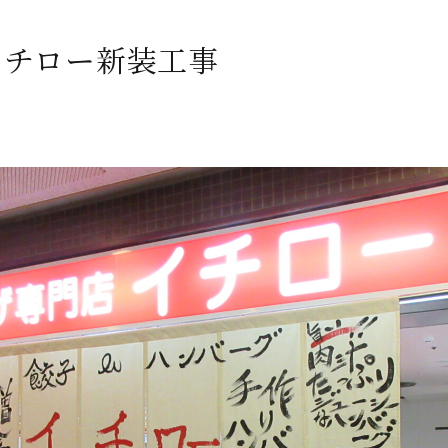
イチロー新装工事