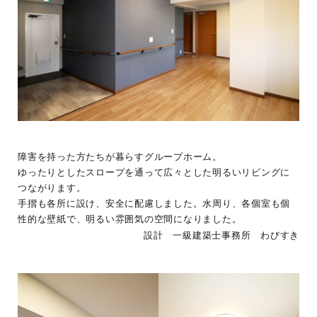
障害を持った方たちが暮らすグループホーム。
ゆったりとしたスロープを通って広々とした明るいリビングに
つながります。
手摺も各所に設け、安全に配慮しました。水周り、各個室も個
性的な壁紙で、明るい雰囲気の空間になりました。
設計 一級建築士事務所 わびすき