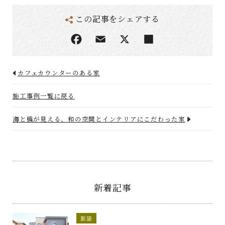
この記事をシェアする
カフェカウンターのある家
施工事例一覧に戻る
海と橋が見える、和の空間とインテリアにこだわった家
新着記事
新築