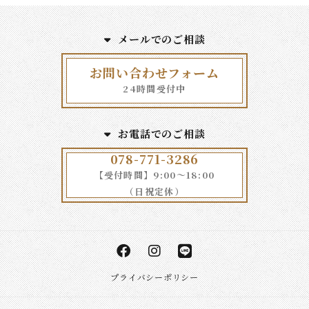
メールでのご相談
お問い合わせフォーム
24時間受付中
お電話でのご相談
078-771-3286
【受付時間】9:00～18:00
（日祝定休）
プライバシーポリシー