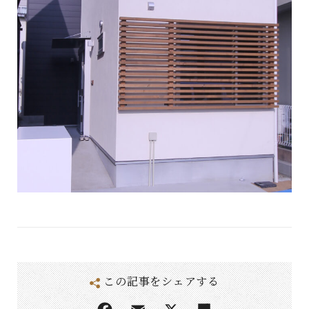
この記事をシェアする