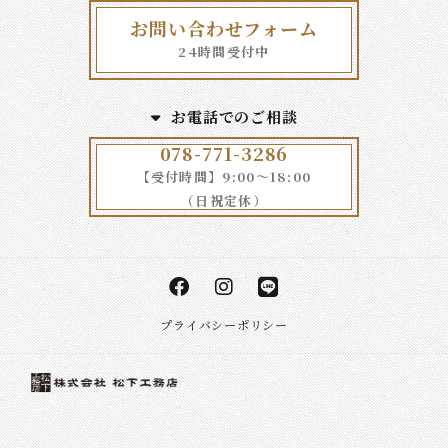
お問い合わせフォーム
24時間受付中
お電話でのご相談
078-771-3286
【受付時間】9:00～18:00
（日祝定休）
プライバシーポリシー