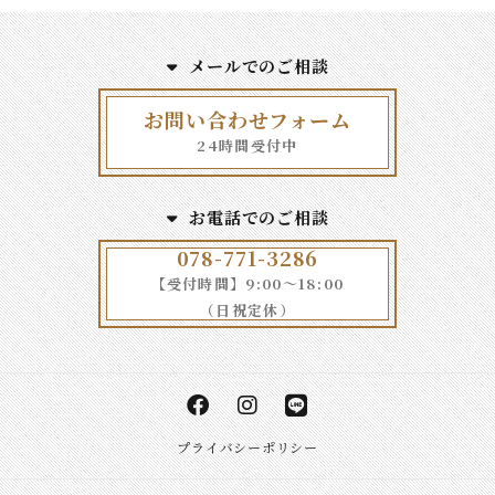
メールでのご相談
お問い合わせフォーム
24時間受付中
お電話でのご相談
078-771-3286
【受付時間】9:00～18:00
（日祝定休）
プライバシーポリシー