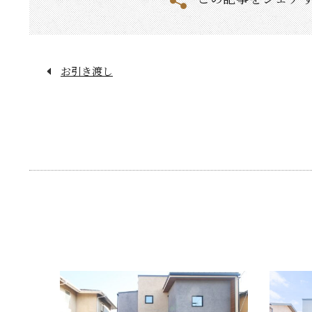
お引き渡し