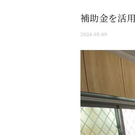
補助金を活
2024.05.09