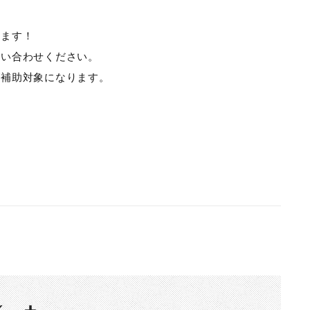
ります！
問い合わせください。
が補助対象になります。