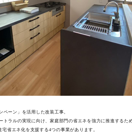
ャンペーン」を活用した改装工事。
ニュートラルの実現に向け、家庭部門の省エネを強力に推進するた
住宅省エネ化を支援する4つの事業があります。