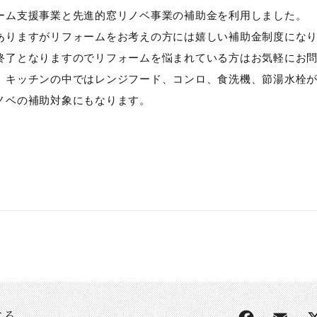
ーム支援事業と先進的窓リノベ事業の補助金を利用しました。
ありますがリフォームをお考えの方には嬉しい補助金制度にな
終了となりますのでリフォームを悩まれている方はお気軽にお
、キッチンの中ではレンジフード、コンロ、食洗機、節湯水栓
ノベの補助対象にもなります。
する