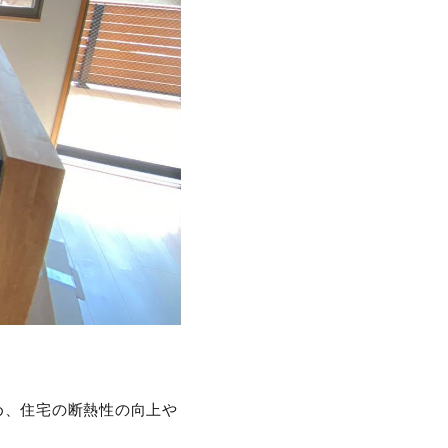
め、住宅の断熱性の向上や