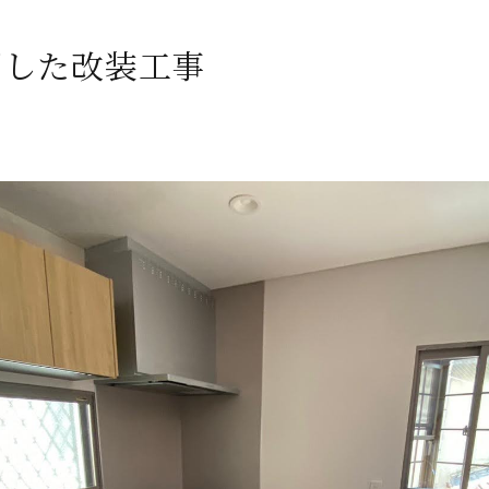
用した改装工事