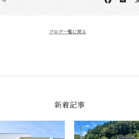
ブログ一覧に戻る
新着記事