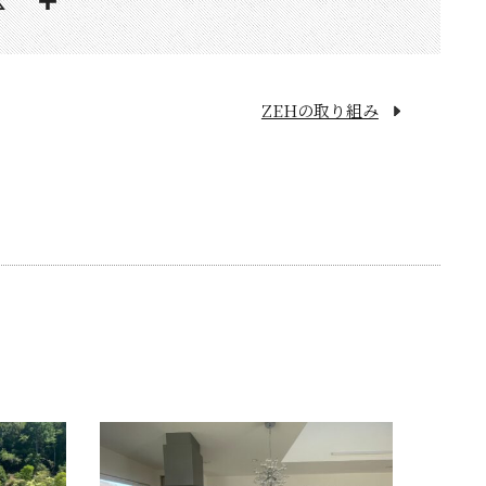
ZEHの取り組み