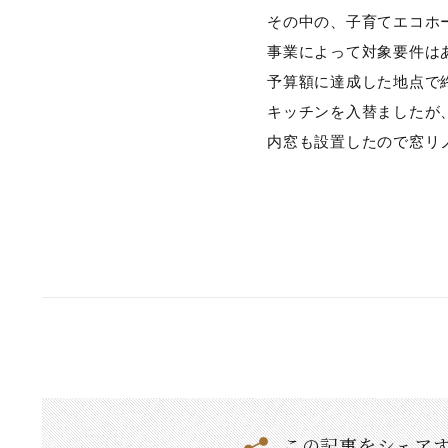
その中の、子育てエコホ
事業によって対象要件は
予算額に達成した地点で
キッチンを入替ましたが
内窓も設置したので窓リ
この記事をシェア